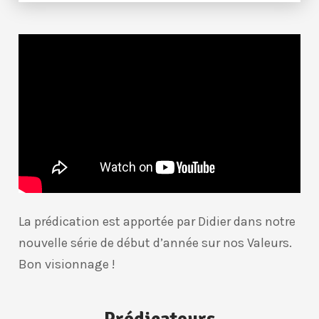
La prédication est apportée par Didier dans notre
nouvelle série de début d’année sur nos Valeurs.
Bon visionnage !