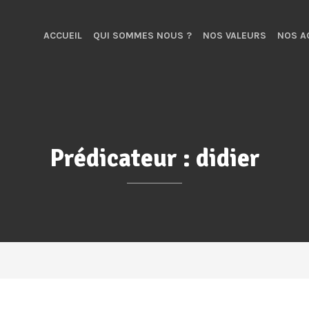
ACCUEIL
QUI SOMMES NOUS ?
NOS VALEURS
NOS A
Prédicateur :
didier