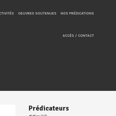
CTIVITÉS
OEUVRES SOUTENUES
NOS PRÉDICATIONS
ACCÈS / CONTACT
Prédicateurs