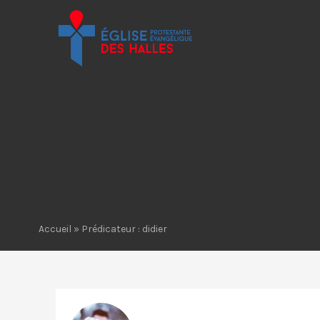
Accueil
» Prédicateur : didier