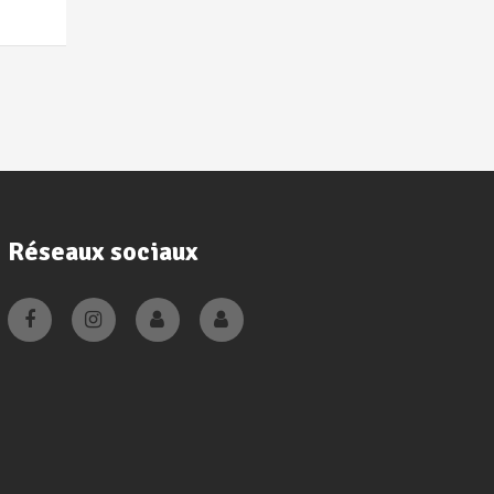
Réseaux sociaux