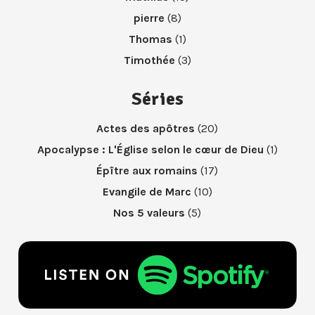
pierre
(8)
Thomas
(1)
Timothée
(3)
Séries
Actes des apôtres
(20)
Apocalypse : L'Église selon le cœur de Dieu
(1)
Épître aux romains
(17)
Evangile de Marc
(10)
Nos 5 valeurs
(5)