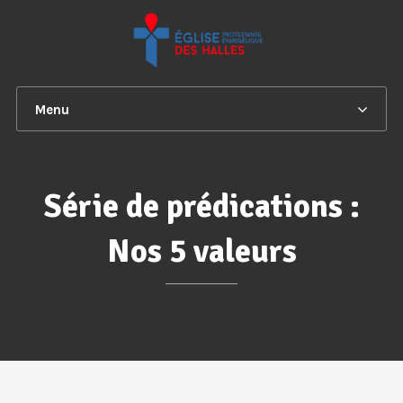
Menu
Série de prédications :
Nos 5 valeurs