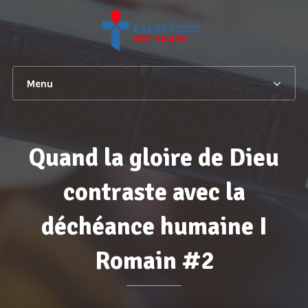
Menu
Quand la gloire de Dieu
contraste avec la
déchéance humaine I
Romain #2