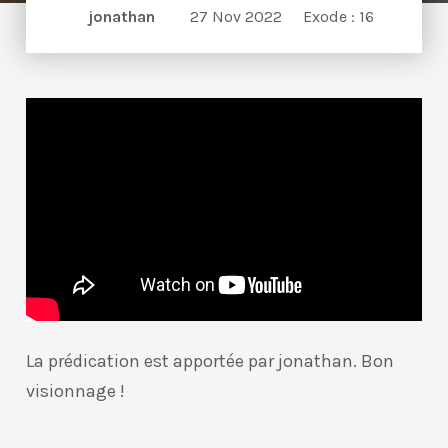
jonathan
27 Nov 2022
Exode : 16
La prédication est apportée par jonathan. Bon
visionnage !