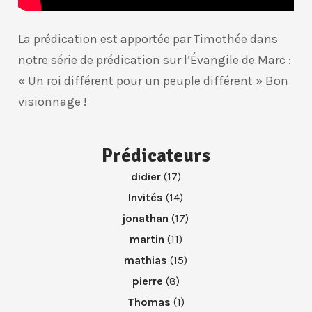
La prédication est apportée par Timothée dans
notre série de prédication sur l’Évangile de Marc :
« Un roi différent pour un peuple différent » Bon
visionnage !
Prédicateurs
didier
(17)
Invités
(14)
jonathan
(17)
martin
(11)
mathias
(15)
pierre
(8)
Thomas
(1)