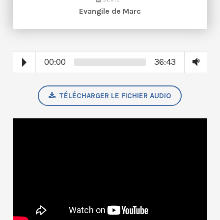
Evangile de Marc
00:00
36:43
TÉLÉCHARGER LE FICHIER AUDIO