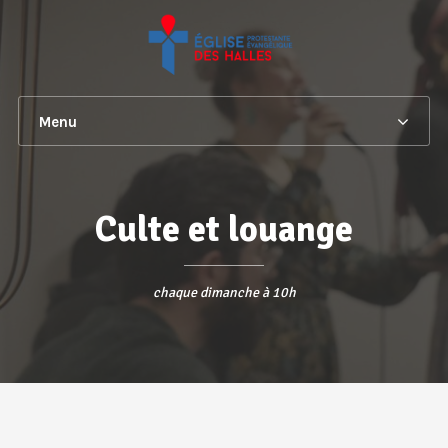
Menu
Culte et louange
chaque dimanche à 10h