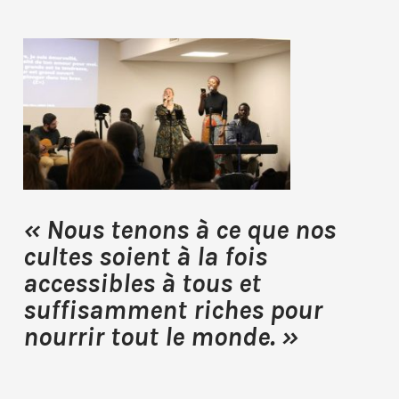
« Nous tenons à ce que nos
cultes soient à la fois
accessibles à tous et
suffisamment riches pour
nourrir tout le monde. »