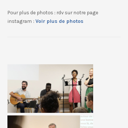
Pour plus de photos : rdv sur notre page
instagram :
Voir plus de photos