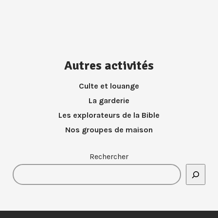
Autres activités
Culte et louange
La garderie
Les explorateurs de la Bible
Nos groupes de maison
Rechercher