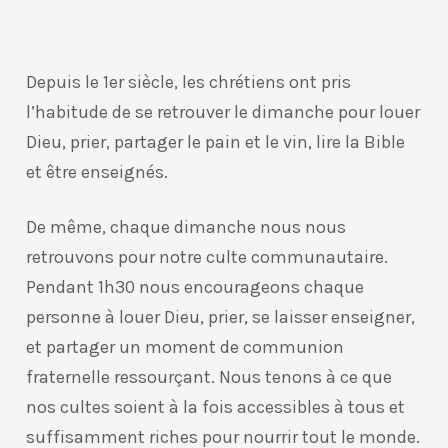
Depuis le 1er siècle, les chrétiens ont pris
l’habitude de se retrouver le dimanche pour louer
Dieu, prier, partager le pain et le vin, lire la Bible
et être enseignés.
De même, chaque dimanche nous nous
retrouvons pour notre culte communautaire.
Pendant 1h30 nous encourageons chaque
personne à louer Dieu, prier, se laisser enseigner,
et partager un moment de communion
fraternelle ressourçant. Nous tenons à ce que
nos cultes soient à la fois accessibles à tous et
suffisamment riches pour nourrir tout le monde.